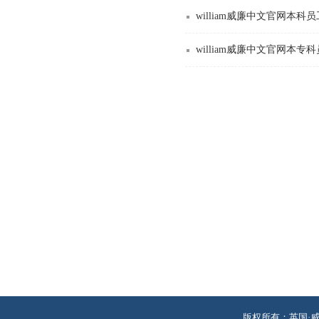
william威廉中文官网本
william威廉中文官网本
版权所有：英国·威廉希