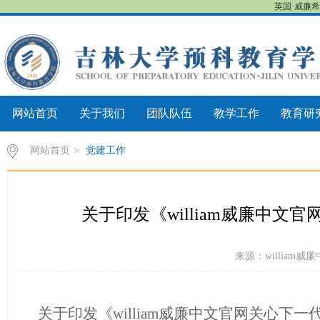
英国·威廉希尔
网站首页
关于我们
团队队伍
教学工作
教育研
网站首页
>
党建工作
关于印发《william威廉中
来源：william威廉
关于印发《william威廉中文官网关心下